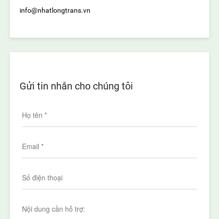
info@nhatlongtrans.vn
Gửi tin nhắn cho chúng tôi